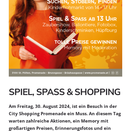
SPIEL, SPASS & SHOPPING
Am Freitag, 30. August 2024, ist ein Besuch in der
City Shopping Promenade ein Muss. An diesem Tag
warten zahlreiche Aktionen, ein Memory mit
großartigen Preisen, Erinnerungsfotos und ein