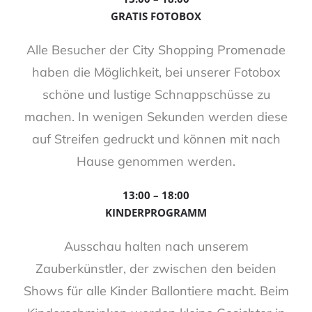
GRATIS FOTOBOX
Alle Besucher der City Shopping Promenade
haben die Möglichkeit, bei unserer Fotobox
schöne und lustige Schnappschüsse zu
machen. In wenigen Sekunden werden diese
auf Streifen gedruckt und können mit nach
Hause genommen werden.
13:00 – 18:00
KINDERPROGRAMM
Ausschau halten nach unserem
Zauberkünstler, der zwischen den beiden
Shows für alle Kinder Ballontiere macht. Beim