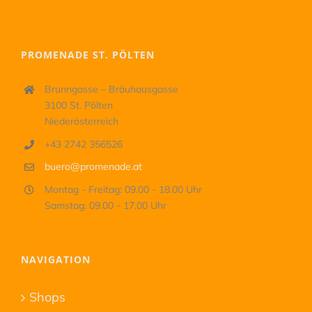
PROMENADE ST. PÖLTEN
Brunngasse – Bräuhausgasse
3100 St. Pölten
Niederösterreich
+43 2742 356526
buero@promenade.at
Montag - Freitag: 09.00 - 18.00 Uhr
Samstag: 09.00 - 17.00 Uhr
NAVIGATION
Shops