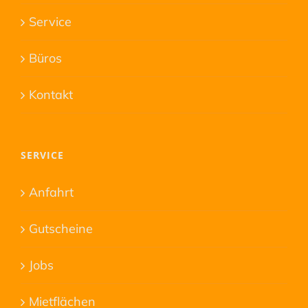
Service
Büros
Kontakt
SERVICE
Anfahrt
Gutscheine
Jobs
Mietflächen