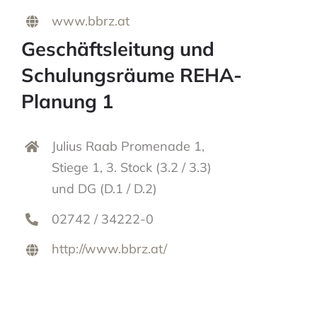
www.bbrz.at
Geschäftsleitung und
Schulungsräume REHA-
Planung 1
Julius Raab Promenade 1,
Stiege 1, 3. Stock (3.2 / 3.3)
und DG (D.1 / D.2)
02742 / 34222-0
http://www.bbrz.at/