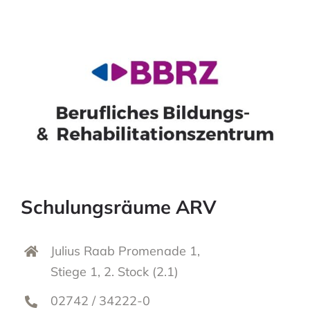
Schulungsräume ARV
Julius Raab Promenade 1,
Stiege 1, 2. Stock (2.1)
02742 / 34222-0