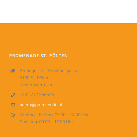
PROMENADE ST. PÖLTEN
Brunngasse – Bräuhausgasse
3100 St. Pölten
Niederösterreich
+43 2742 356526
buero@promenade.at
Montag - Freitag: 09.00 - 18.00 Uhr
Samstag: 09.00 - 17.00 Uhr