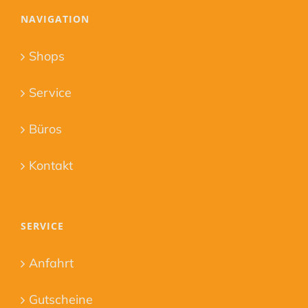
NAVIGATION
Shops
Service
Büros
Kontakt
SERVICE
Anfahrt
Gutscheine