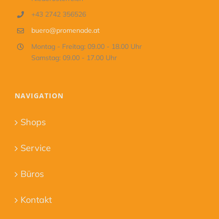
+43 2742 356526
buero@promenade.at
Montag - Freitag: 09.00 - 18.00 Uhr
Samstag: 09.00 - 17.00 Uhr
NAVIGATION
Shops
Service
Büros
Kontakt