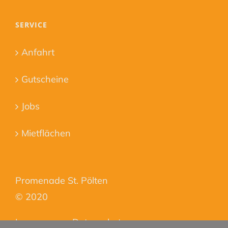
SERVICE
Anfahrt
Gutscheine
Jobs
Mietflächen
Promenade St. Pölten
© 2020
Impressum
–
Datenschutz