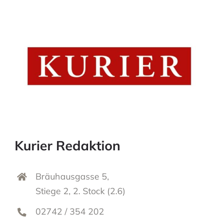
Kurier Redaktion
Bräuhausgasse 5,
Stiege 2, 2. Stock (2.6)
02742 / 354 202