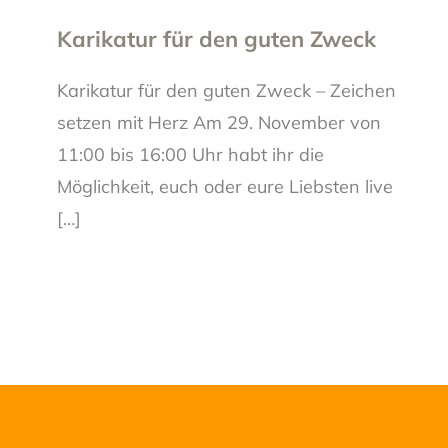
Karikatur für den guten Zweck
Karikatur für den guten Zweck – Zeichen
setzen mit Herz Am 29. November von
11:00 bis 16:00 Uhr habt ihr die
Möglichkeit, euch oder eure Liebsten live
[…]