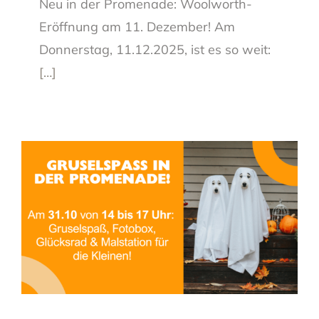
Neu in der Promenade: Woolworth-
Eröffnung am 11. Dezember! Am
Donnerstag, 11.12.2025, ist es so weit:
[…]
Trick or Treat