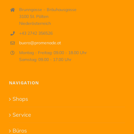
Brunngasse – Bräuhausgasse
3100 St. Pölten
Niederösterreich
+43 2742 356526
buero@promenade.at
Montag - Freitag: 09.00 - 18.00 Uhr
Samstag: 09.00 - 17.00 Uhr
NAVIGATION
Shops
Service
Büros