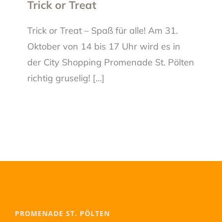
Trick or Treat
Trick or Treat – Spaß für alle! Am 31.
Oktober von 14 bis 17 Uhr wird es in
der City Shopping Promenade St. Pölten
richtig gruselig!
[…]
PROMENADE ST. PÖLTEN