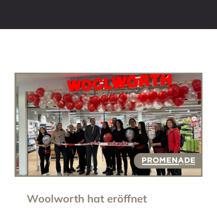
Woolworth hat eröffnet
Woolworth hat eröffnet