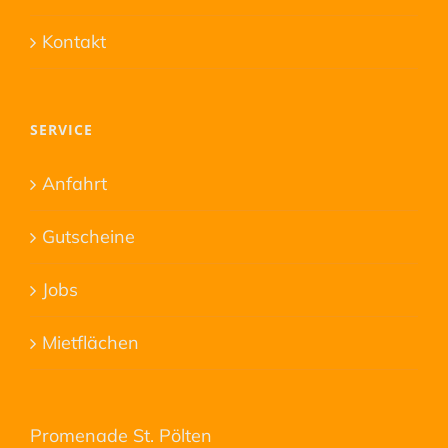
Kontakt
SERVICE
Anfahrt
Gutscheine
Jobs
Mietflächen
Promenade St. Pölten