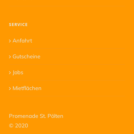
SERVICE
Anfahrt
Gutscheine
Jobs
Mietflächen
Promenade St. Pölten
© 2020