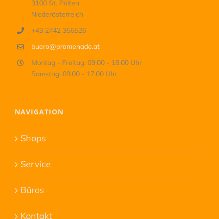
3100 St. Pölten
Niederösterreich
+43 2742 356526
buero@promenade.at
Montag - Freitag: 09.00 - 18.00 Uhr
Samstag: 09.00 - 17.00 Uhr
NAVIGATION
Shops
Service
Büros
Kontakt