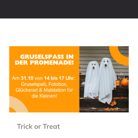
Trick or Treat
Trick or Treat