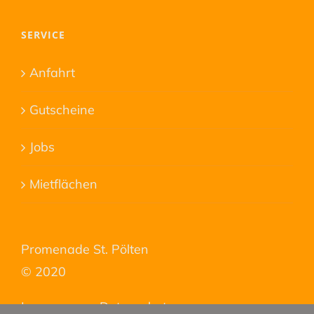
SERVICE
Anfahrt
Gutscheine
Jobs
Mietflächen
Promenade St. Pölten
© 2020
Impressum
–
Datenschutz