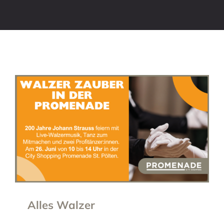
Alles Walzer
Alles Walzer