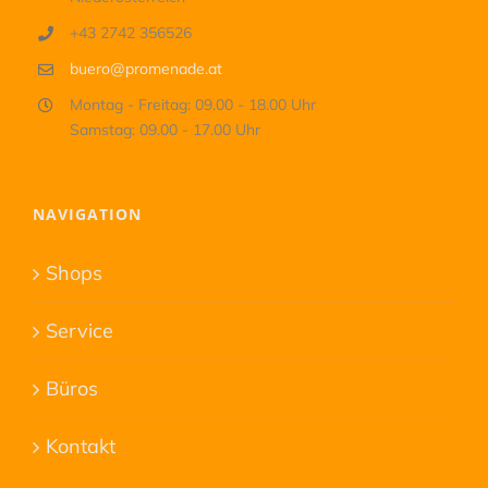
+43 2742 356526
buero@promenade.at
Montag - Freitag: 09.00 - 18.00 Uhr
Samstag: 09.00 - 17.00 Uhr
NAVIGATION
Shops
Service
Büros
Kontakt